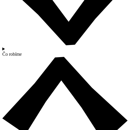
Čo robíme