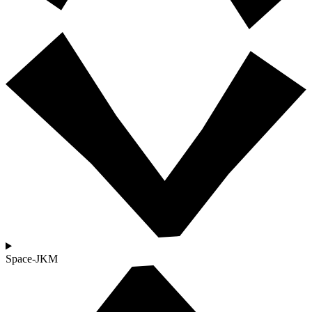
Space-JKM