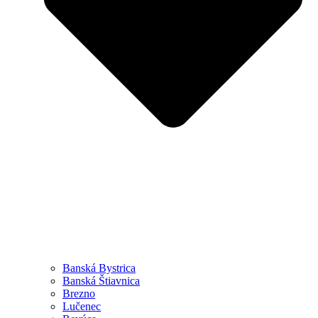
Banská Bystrica
Banská Štiavnica
Brezno
Lučenec