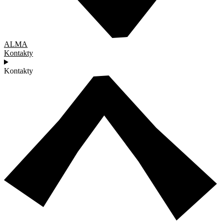
ALMA
Kontakty
Kontakty