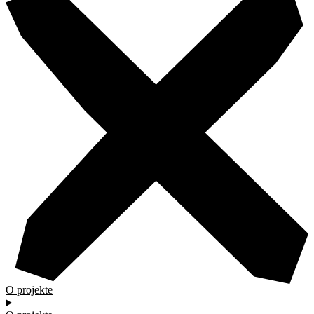
O projekte