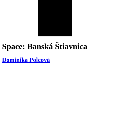
Space:
Banská Štiavnica
Dominika Polcová