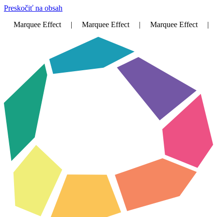
Preskočiť na obsah
Marquee Effect | Marquee Effect | Marquee Effect | M