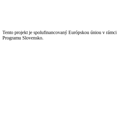
Tento projekt je spolufinancovaný Európskou úniou v rámci
Programu Slovensko.